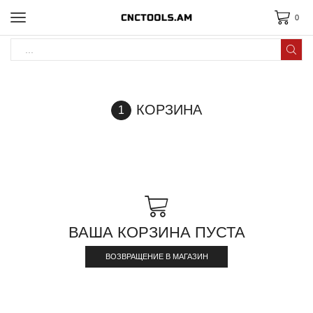
0
КОРЗИНА
ВАША КОРЗИНА ПУСТА
ВОЗВРАЩЕНИЕ В МАГАЗИН