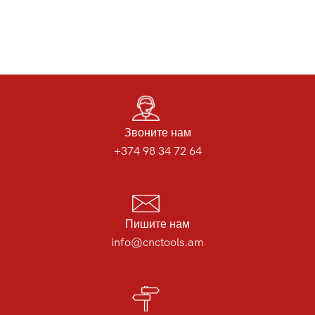
Звоните нам
+374 98 34 72 64
Пишите нам
info@cnctools.am