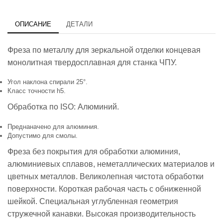
ОПИСАНИЕ
ДЕТАЛИ
Фреза по металлу для зеркальной отделки концевая
монолитная твердосплавная для станка ЧПУ.
Угол наклона спирали 25°.
Класс точности h5.
Обработка по ISO: Алюминий.
Преднаначено для алюминия.
Допустимо для смолы.
Фреза без покрытия для обработки алюминия,
алюминиевых сплавов, неметаллических материалов и
цветных металлов. Великолепная чистота обработки
поверхности. Короткая рабочая часть с обниженной
шейкой. Специальная углубленная геометрия
стружечной канавки. Высокая производительность