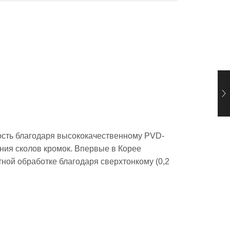
ость благодаря высококачественному PVD-
ния сколов кромок. Впервые в Корее
ой обработке благодаря сверхтонкому (0,2