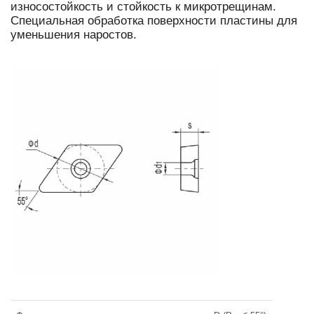
износостойкость и стойкость к микротрещинам.
Специальная обработка поверхности пластины для
уменьшения наростов.