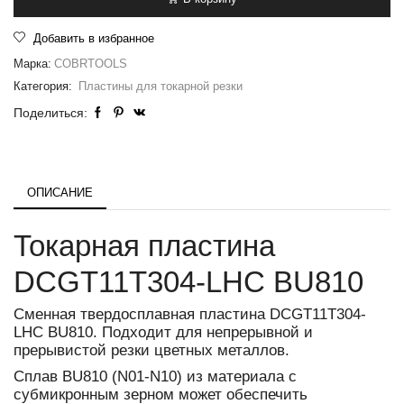
Добавить в избранное
Марка:
COBRTOOLS
Категория:
Пластины для токарной резки
Поделиться:
ОПИСАНИЕ
Токарная пластина
DCGT11T304-LHC BU810
Сменная твердосплавная пластина DCGT11T304-
LHC BU810. Подходит для непрерывной и
прерывистой резки цветных металлов.
Сплав BU810 (N01-N10) из материала с
субмикронным зерном может обеспечить