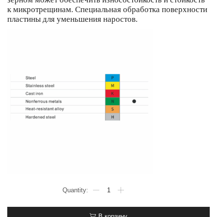
к микротрещинам. Специальная обработка поверхности
пластины для уменьшения наростов.
В корзину