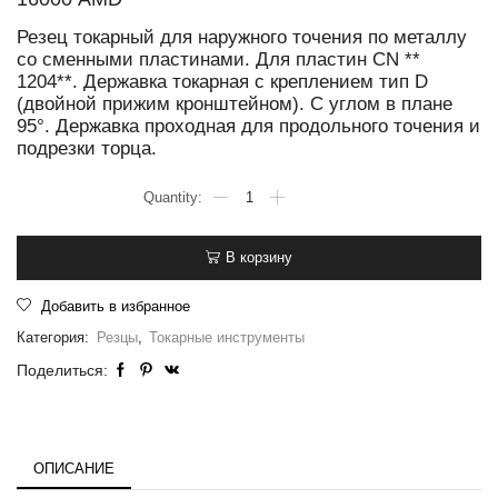
Резец токарный для наружного точения по металлу
со сменными пластинами. Для пластин CN **
1204**. Державка токарная с креплением тип D
(двойной прижим кронштейном). С углом в плане
95°. Державка проходная для продольного точения и
подрезки торца.
В корзину
Добавить в избранное
Категория:
Резцы
,
Токарные инструменты
Поделиться:
ОПИСАНИЕ