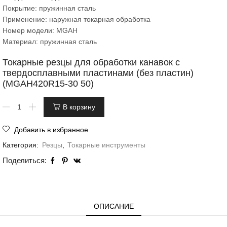
Покрытие: пружинная сталь
Применение: наружная токарная обработка
Номер модели: MGAH
Материал: пружинная сталь
Токарные резцы для обработки канавок с
твердосплавными пластинами (без пластин)
(MGAH420R15-30 50)
В корзину
Добавить в избранное
Категория:
Резцы
,
Токарные инструменты
Поделиться:
ОПИСАНИЕ