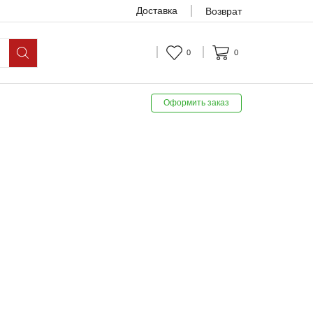
Доставка
Возврат
0
0
Оформить заказ