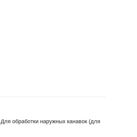
Для обработки наружных канавок (для