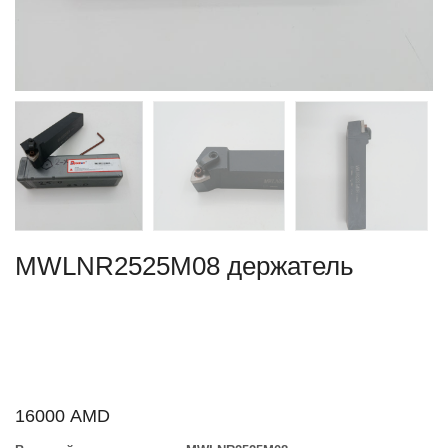
MWLNR2525M08 держатель
16000
AMD