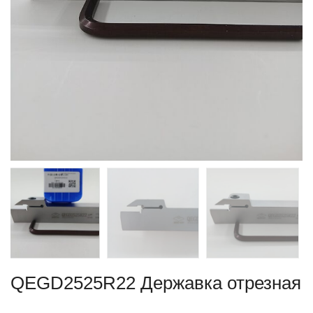
QEGD2525R22 Державка отрезная