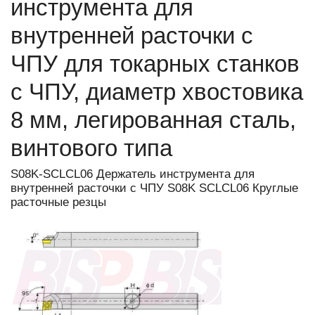
инструмента для
внутренней расточки с
ЧПУ для токарных станков
с ЧПУ, диаметр хвостовика
8 мм, легированная сталь,
винтового типа
S08K-SCLCL06 Держатель инструмента для
внутренней расточки с ЧПУ S08K SCLCL06 Круглые
расточные резцы