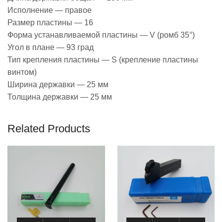
Исполнение — правое
Размер пластины — 16
Форма устанавливаемой пластины — V (ромб 35°)
Угол в плане — 93 град
Тип крепления пластины — S (крепление пластины
винтом)
Ширина державки — 25 мм
Толщина державки — 25 мм
Related Products