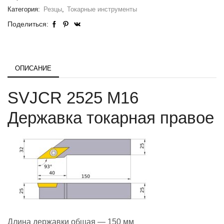
Категория:
Резцы
,
Токарные инструменты
Поделиться:
ОПИСАНИЕ
SVJCR 2525 M16
Державка токарная правое
Длина державки общая — 150 мм