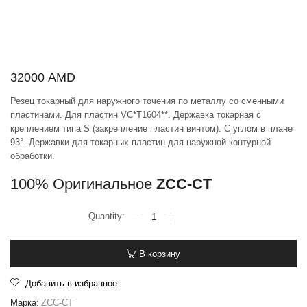
32000
AMD
Резец токарный для наружного точения по металлу со сменными
пластинами. Для пластин VC*T1604**. Державка токарная с
креплением типа S (закрепление пластин винтом). С углом в плане
93°. Державки для токарных пластин для наружной контурной
обработки.
100% Оригинальное
ZCC-CT
В корзину
Добавить в избранное
Марка:
ZCC-CT