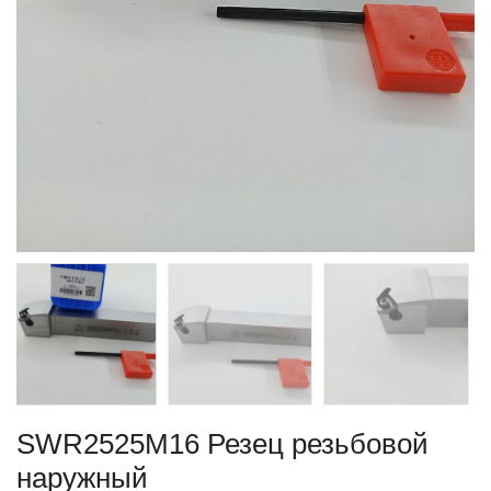
SWR2525M16 Резец резьбовой
наружный