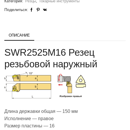
Категория:
Резцы
,
Токарные инструменты
Поделиться:
ОПИСАНИЕ
SWR2525M16 Резец
резьбовой наружный
Длина державки общая — 150 мм
Исполнение — правое
Размер пластины — 16