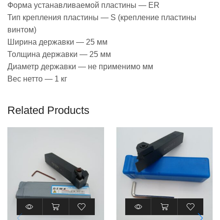
Форма устанавливаемой пластины — ER
Тип крепления пластины — S (крепление пластины
винтом)
Ширина державки — 25 мм
Толщина державки — 25 мм
Диаметр державки — не применимо мм
Вес нетто — 1 кг
Related Products