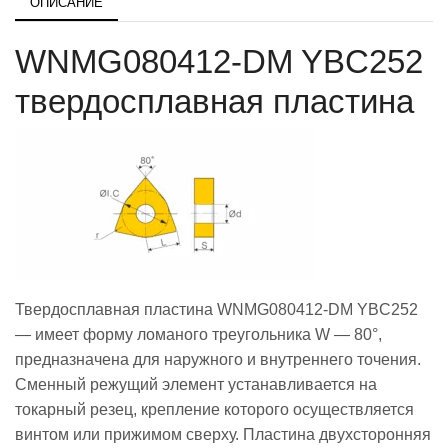
ОПИСАНИЕ
WNMG080412-DM YBC252
твердосплавная пластина
Твердосплавная пластина WNMG080412-DM YBC252
— имеет форму ломаного треугольника W — 80°,
предназначена для наружного и внутреннего точения.
Сменный режущий элемент устанавливается на
токарный резец, крепление которого осуществляется
винтом или прижимом сверху. Пластина двухсторонняя