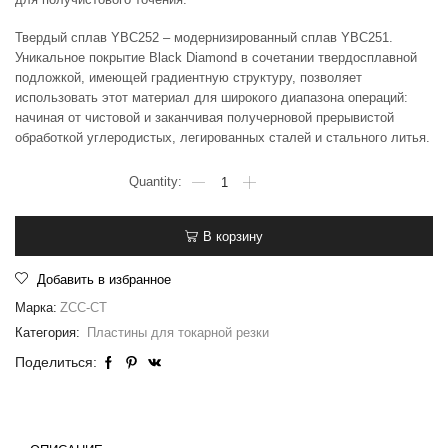
Твердый сплав YBC252 – модернизированный сплав YBC251.
Уникальное покрытие Black Diamond в сочетании твердосплавной
подложкой, имеющей градиентную структуру, позволяет
использовать этот материал для широкого диапазона операций:
начиная от чистовой и заканчивая получерновой прерывистой
обработкой углеродистых, легированных сталей и стального литья.
В корзину
Добавить в избранное
Марка:
ZCC-CT
Категория:
Пластины для токарной резки
Поделиться: