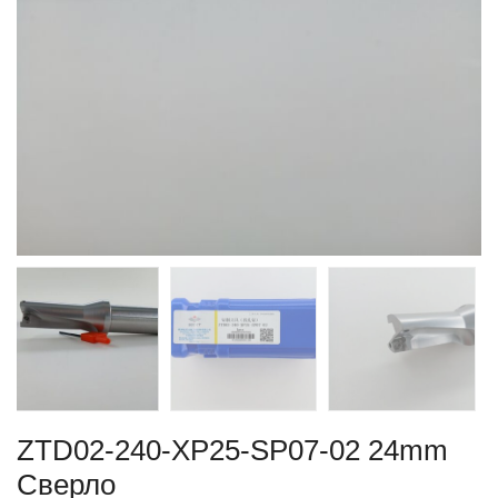
ZTD02-240-XP25-SP07-02 24mm
Сверло