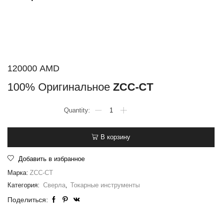
120000
AMD
100% Оригинальное
ZCC-CT
В корзину
Добавить в избранное
Марка:
ZCC-CT
Категория:
Сверла
,
Токарные инструменты
Поделиться: