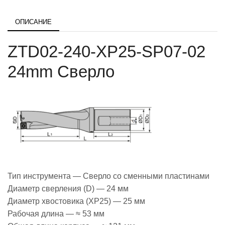
ОПИСАНИЕ
ZTD02-240-XP25-SP07-02
24mm Сверло
Тип инструмента — Сверло со сменными пластинами
Диаметр сверления (D) — 24 мм
Диаметр хвостовика (XP25) — 25 мм
Рабочая длина — ≈ 53 мм