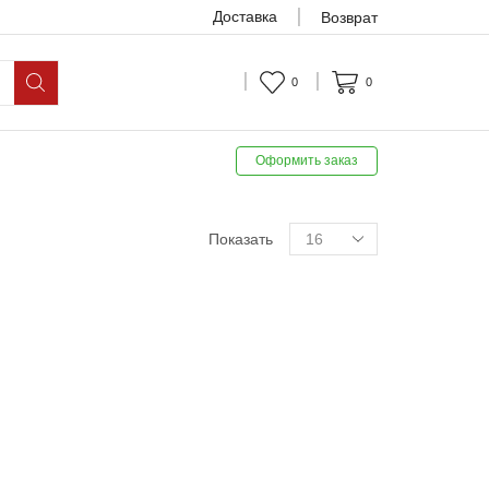
Доставка
Возврат
0
0
Оформить заказ
Показать