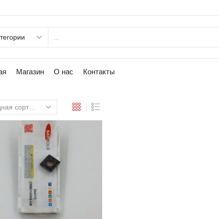
ая
Магазин
О нас
Контакты