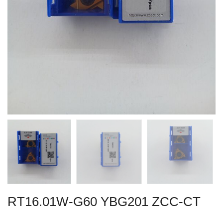
RT16.01W-G60 YBG201 ZCC-CT