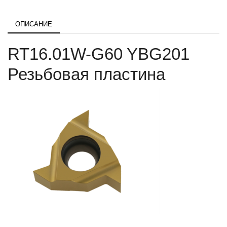
ОПИСАНИЕ
RT16.01W-G60 YBG201
Резьбовая пластина