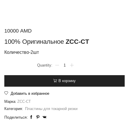
10000
AMD
100% Оригинальное
ZCC-CT
Количество-2шт
В корзину
Добавить в избранное
Марка:
ZCC-CT
Категория:
Пластины для токарной резки
Поделиться: