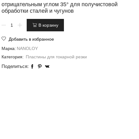
отрицательным углом 35° для получистовой
обработки сталей и чугунов
В корзину
Добавить в избранное
Марка:
NANOLOY
Категория:
Пластины для токарной резки
Поделиться: