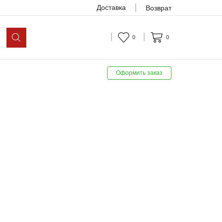
Доставка
Возврат
0
0
Оформить заказ