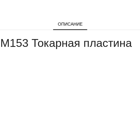
ОПИСАНИЕ
153 Токарная пластина