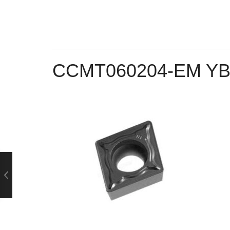
CCMT060204-EM YBM