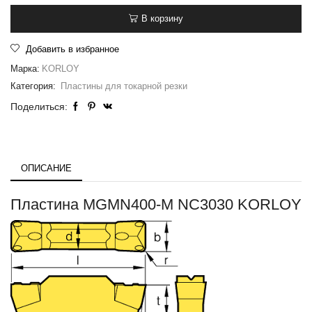
В корзину
Добавить в избранное
Марка:
KORLOY
Категория:
Пластины для токарной резки
Поделиться:
ОПИСАНИЕ
Пластина MGMN400-M NC3030 KORLOY