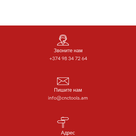
Звоните нам
+374 98 34 72 64
Пишите нам
info@cnctools.am
Адрес