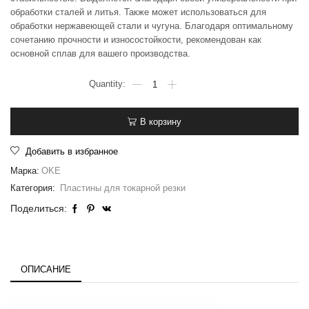
обработки сталей и литья. Также может использоваться для
обработки нержавеющей стали и чугуна. Благодаря оптимальному
сочетанию прочности и износостойкости, рекомендован как
основной сплав для вашего производства.
В корзину
Добавить в избранное
Марка:
OKE
Категория:
Пластины для токарной резки
Поделиться:
ОПИСАНИЕ