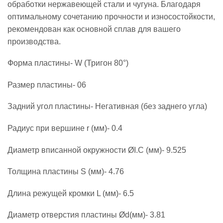
обработки нержавеющей стали и чугуна. Благодаря
оптимальному сочетанию прочности и износостойкости,
рекомендован как основной сплав для вашего
производства.
Форма пластины- W (Тригон 80°)
Размер пластины- 06
Задний угол пластины- Негативная (без заднего угла)
Радиус при вершине r (мм)- 0.4
Диаметр вписанной окружности ØI.C (мм)- 9.525
Толщина пластины S (мм)- 4.76
Длина режущей кромки L (мм)- 6.5
Диаметр отверстия пластины Ød(мм)- 3.81