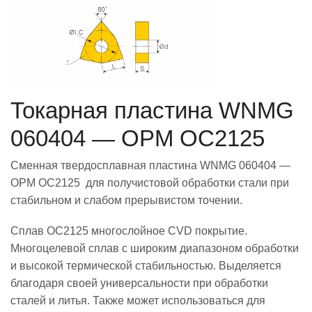
Токарная пластина WNMG
060404 — OPM OC2125
Сменная твердосплавная пластина WNMG 060404 —
OPM OC2125 для получистовой обработки стали при
стабильном и слабом прерывистом точении.
Сплав OC2125 многослойное CVD покрытие.
Многоцелевой сплав с широким диапазоном обработки
и высокой термической стабильностью. Выделяется
благодаря своей универсальности при обработки
сталей и литья. Также может использоваться для