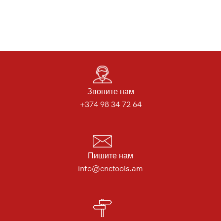
Звоните нам
+374 98 34 72 64
Пишите нам
info@cnctools.am