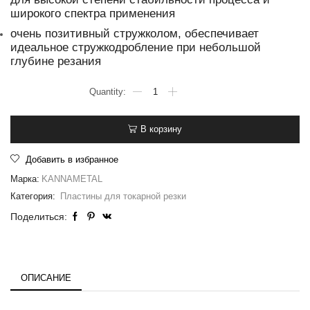
широкого спектра применения
очень позитивный стружколом, обеспечивает
идеальное стружкодробление при небольшой
глубине резания
В корзину
Добавить в избранное
Марка:
KANNAMETAL
Категория:
Пластины для токарной резки
Поделиться:
ОПИСАНИЕ