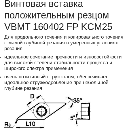
Винтовая вставка
положительным резцом
VBMT 160402 FP KCM25
Для продольного точения и копировального точения
с малой глубиной резания в умеренных условиях
резания
идеальное сочетание прочности и износостойкости
для высокой степени стабильности процесса и
широкого спектра применения
очень позитивный стружколом, обеспечивает
идеальное стружкодробление при небольшой
глубине резания